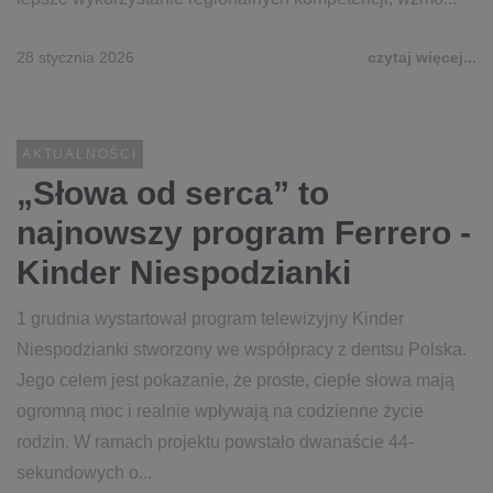
28 stycznia 2026
czytaj więcej...
AKTUALNOŚCI
„Słowa od serca” to
najnowszy program Ferrero -
Kinder Niespodzianki
1 grudnia wystartował program telewizyjny Kinder
Niespodzianki stworzony we współpracy z dentsu Polska.
Jego celem jest pokazanie, że proste, ciepłe słowa mają
ogromną moc i realnie wpływają na codzienne życie
rodzin. W ramach projektu powstało dwanaście 44-
sekundowych o...