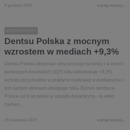
8 grudnia 2025
czytaj więcej...
AKTUALNOŚCI
Dentsu Polska z mocnym
wzrostem w mediach +9,3%
Dentsu Polska utrzymuje silną pozycję na rynku i w trzech
pierwszych kwartałach 2025 roku odnotowuje +9,3%
wzrostu przychodów w praktyce mediowej w porównaniu z
tym samym okresem ubiegłego roku. Biznes dentsu w
Polsce od 4 lat rośnie w sposób dynamiczny - to efekt
zarówn...
25 listopada 2025
czytaj więcej...