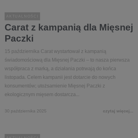
AKTUALNOŚCI
Carat z kampanią dla Mięsnej
Paczki
15 października Carat wystartował z kampanią
świadomościową dla Mięsnej Paczki – to nasza pierwsza
współpraca z marką, a działania potrwają do końca
listopada. Celem kampanii jest dotarcie do nowych
konsumentów; utożsamienie Mięsnej Paczki z
ekologicznym mięsem dostarcza...
30 października 2025
czytaj więcej...