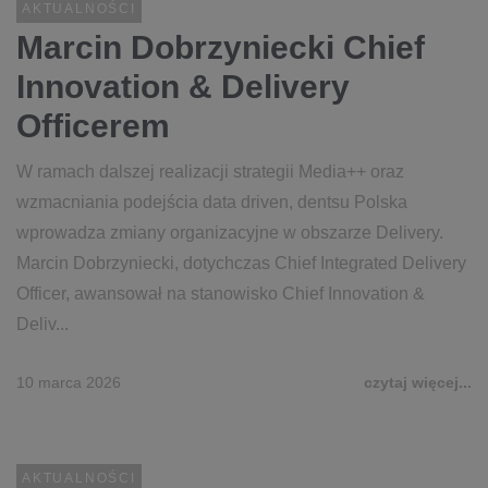
AKTUALNOŚCI
Marcin Dobrzyniecki Chief
Innovation & Delivery
Officerem
W ramach dalszej realizacji strategii Media++ oraz
wzmacniania podejścia data driven, dentsu Polska
wprowadza zmiany organizacyjne w obszarze Delivery.
Marcin Dobrzyniecki, dotychczas Chief Integrated Delivery
Officer, awansował na stanowisko Chief Innovation &
Deliv...
10 marca 2026
czytaj więcej...
AKTUALNOŚCI