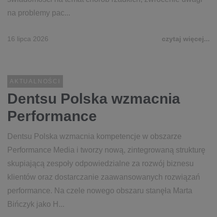
na problemy pac...
16 lipca 2026
czytaj więcej...
AKTUALNOŚCI
Dentsu Polska wzmacnia
Performance
Dentsu Polska wzmacnia kompetencje w obszarze
Performance Media i tworzy nową, zintegrowaną strukturę
skupiającą zespoły odpowiedzialne za rozwój biznesu
klientów oraz dostarczanie zaawansowanych rozwiązań
performance. Na czele nowego obszaru stanęła Marta
Bińczyk jako H...