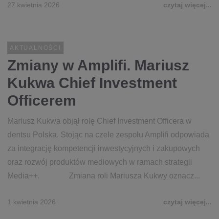
27 kwietnia 2026
czytaj więcej...
AKTUALNOŚCI
Zmiany w Amplifi. Mariusz
Kukwa Chief Investment
Officerem
Mariusz Kukwa objął rolę Chief Investment Officera w
dentsu Polska. Stojąc na czele zespołu Amplifi odpowiada
za integrację kompetencji inwestycyjnych i zakupowych
oraz rozwój produktów mediowych w ramach strategii
Media++. Zmiana roli Mariusza Kukwy oznacz...
1 kwietnia 2026
czytaj więcej...