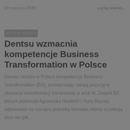
23 czerwca 2026
czytaj więcej...
AKTUALNOŚCI
Dentsu wzmacnia
kompetencje Business
Transformation w Polsce
Dentsu rozwija w Polsce kompetencje Business
Transformation (BX), wzmacniając swoją pozycję w
obszarze transformacji biznesowej w erze AI. Zespół BX,
którym pokieruje Agnieszka Heidrich i Yuriy Bryvus,
odpowiada na rosnące potrzeby klientów, którzy oczekują
dziś nie tylk...