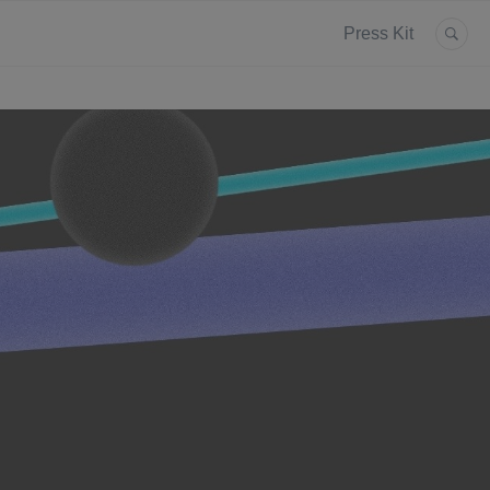
Press Kit