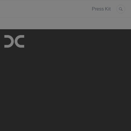
Press Kit