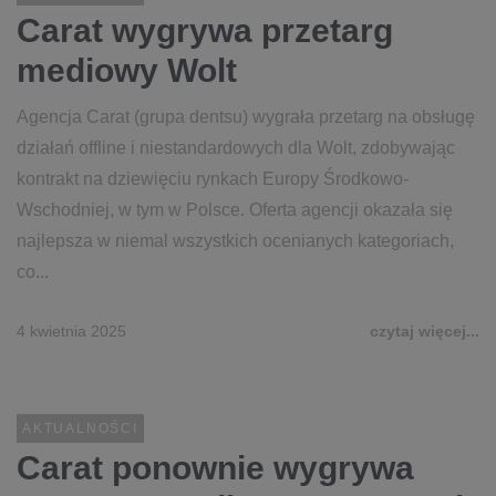
Carat wygrywa przetarg
mediowy Wolt
Agencja Carat (grupa dentsu) wygrała przetarg na obsługę
działań offline i niestandardowych dla Wolt, zdobywając
kontrakt na dziewięciu rynkach Europy Środkowo-
Wschodniej, w tym w Polsce. Oferta agencji okazała się
najlepsza w niemal wszystkich ocenianych kategoriach,
co...
4 kwietnia 2025
czytaj więcej...
AKTUALNOŚCI
Carat ponownie wygrywa