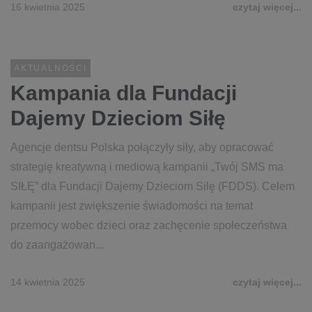
16 kwietnia 2025
czytaj więcej...
AKTUALNOŚCI
Kampania dla Fundacji
Dajemy Dzieciom Siłę
Agencje dentsu Polska połączyły siły, aby opracować
strategię kreatywną i mediową kampanii „Twój SMS ma
SIŁĘ” dla Fundacji Dajemy Dzieciom Siłę (FDDS). Celem
kampanii jest zwiększenie świadomości na temat
przemocy wobec dzieci oraz zachęcenie społeczeństwa
do zaangażowan...
14 kwietnia 2025
czytaj więcej...