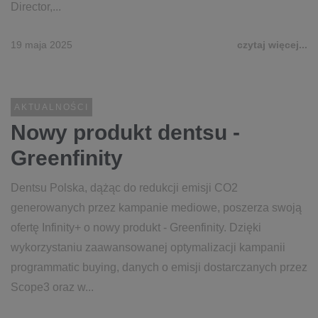
Director,...
19 maja 2025
czytaj więcej...
AKTUALNOŚCI
​Nowy produkt dentsu -
Greenfinity
Dentsu Polska, dążąc do redukcji emisji CO2
generowanych przez kampanie mediowe, poszerza swoją
ofertę Infinity+ o nowy produkt - Greenfinity. Dzięki
wykorzystaniu zaawansowanej optymalizacji kampanii
programmatic buying, danych o emisji dostarczanych przez
Scope3 oraz w...