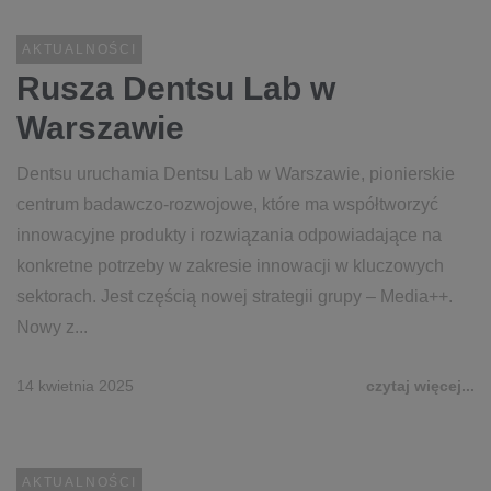
AKTUALNOŚCI
Rusza Dentsu Lab w
Warszawie
Dentsu uruchamia Dentsu Lab w Warszawie, pionierskie
centrum badawczo-rozwojowe, które ma współtworzyć
innowacyjne produkty i rozwiązania odpowiadające na
konkretne potrzeby w zakresie innowacji w kluczowych
sektorach. Jest częścią nowej strategii grupy – Media++.
Nowy z...
14 kwietnia 2025
czytaj więcej...
AKTUALNOŚCI