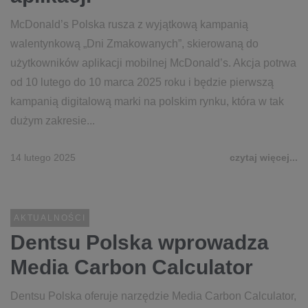
McDonald’s Polska rusza z wyjątkową kampanią
walentynkową „Dni Zmakowanych”, skierowaną do
użytkowników aplikacji mobilnej McDonald’s. Akcja potrwa
od 10 lutego do 10 marca 2025 roku i będzie pierwszą
kampanią digitalową marki na polskim rynku, która w tak
dużym zakresie...
14 lutego 2025
czytaj więcej...
AKTUALNOŚCI
Dentsu Polska wprowadza
Media Carbon Calculator
Dentsu Polska oferuje narzędzie Media Carbon Calculator,