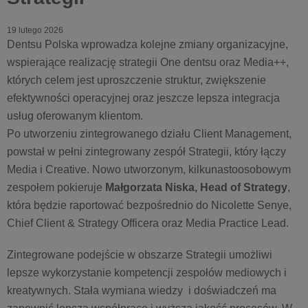
19 lutego 2026
Dentsu Polska wprowadza kolejne zmiany organizacyjne,
wspierające realizację strategii One dentsu oraz Media++,
których celem jest uproszczenie struktur, zwiększenie
efektywności operacyjnej oraz jeszcze lepsza integracja
usług oferowanym klientom.
Po utworzeniu zintegrowanego działu Client Management,
powstał w pełni zintegrowany zespół Strategii, który łączy
Media i Creative. Nowo utworzonym, kilkunastoosobowym
zespołem pokieruje
Małgorzata Niska, Head of Strategy
,
która będzie raportować bezpośrednio do Nicolette Senye,
Chief Client & Strategy Officera oraz Media Practice Lead.
Zintegrowane podejście w obszarze Strategii umożliwi
lepsze wykorzystanie kompetencji zespołów mediowych i
kreatywnych. Stała wymiana wiedzy i doświadczeń ma