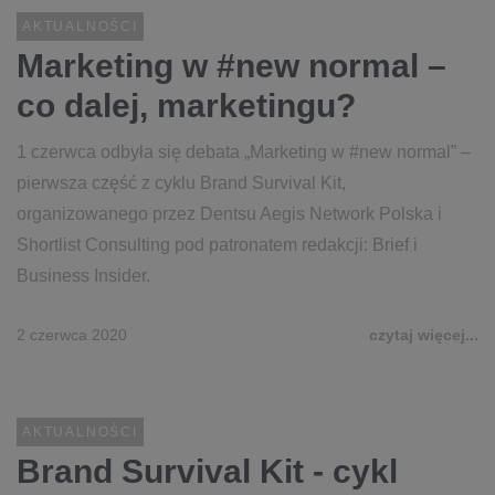
AKTUALNOŚCI
Marketing w #new normal –
co dalej, marketingu?
1 czerwca odbyła się debata „Marketing w #new normal” –
pierwsza część z cyklu Brand Survival Kit,
organizowanego przez Dentsu Aegis Network Polska i
Shortlist Consulting pod patronatem redakcji: Brief i
Business Insider.
2 czerwca 2020
czytaj więcej...
AKTUALNOŚCI
Brand Survival Kit - cykl