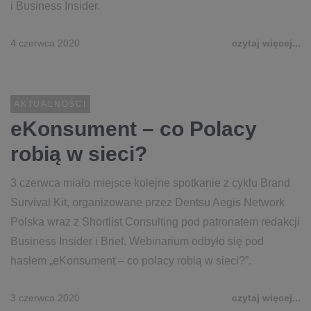
i Business Insider.
4 czerwca 2020
czytaj więcej...
AKTUALNOŚCI
eKonsument – co Polacy
robią w sieci?
3 czerwca miało miejsce kolejne spotkanie z cyklu Brand
Survival Kit, organizowane przez Dentsu Aegis Network
Polska wraz z Shortlist Consulting pod patronatem redakcji
Business Insider i Brief. Webinarium odbyło się pod
hasłem „eKonsument – co polacy robią w sieci?”.
3 czerwca 2020
czytaj więcej...