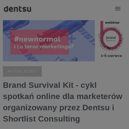
AKTUALNOŚCI
Brand Survival Kit - cykl
spotkań online dla marketerów
organizowany przez Dentsu i
Shortlist Consulting