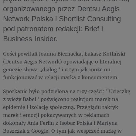
organizowanego przez Dentsu Aegis
Network Polska i Shortlist Consulting
pod patronatem redakcji: Brief i
Business Insider.
Gości powitali Joanna Biernacka, Łukasz Kotliński
(Dentsu Aegis Network) opowiadając o literalnej
genezie słowa „dialog” i o tym jak może on
funkcjonować w relacji marka z konsumentem.
Spotkanie było podzielona na trzy części: "Ucieczkę
z wieży Babel" poświęcono reakcjom marek na
epidemię i izolację społeczną. Przeglądu taktyk
marek i emocji pokazywanych w reklamach
dokonały Ania Ferlin z Isobar Polska i Martyna
Buszczak z Google. O tym jak wesprzeć markę w