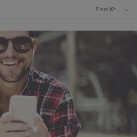
Press Kit