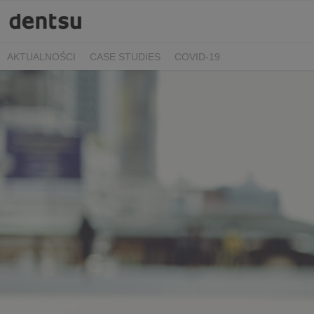
AKTUALNOŚCI
CASE STUDIES
COVID-19