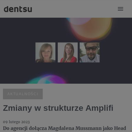
AKTUALNOŚCI
Zmiany w strukturze Amplifi
09 lutego 2023
Do agencji dołącza Magdalena Mussmann jako Head