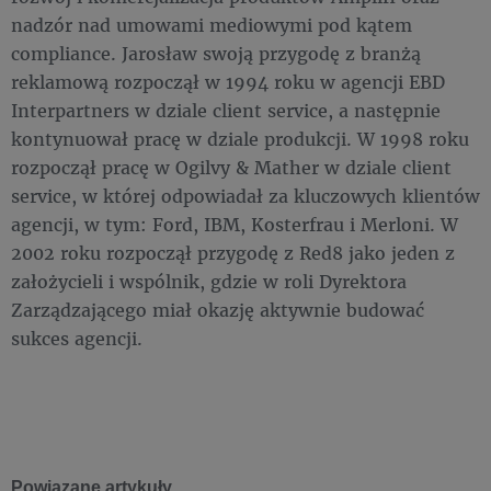
nadzór nad umowami mediowymi pod kątem
compliance. Jarosław swoją przygodę z branżą
reklamową rozpoczął w 1994 roku w agencji EBD
Interpartners w dziale client service, a następnie
kontynuował pracę w dziale produkcji. W 1998 roku
rozpoczął pracę w Ogilvy & Mather w dziale client
service, w której odpowiadał za kluczowych klientów
agencji, w tym: Ford, IBM, Kosterfrau i Merloni. W
2002 roku rozpoczął przygodę z Red8 jako jeden z
założycieli i wspólnik, gdzie w roli Dyrektora
Zarządzającego miał okazję aktywnie budować
sukces agencji.
Powiązane artykuły