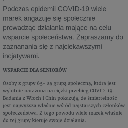
Podczas epidemii COVID-19 wiele
marek angażuje się społecznie
prowadząc działania mające na celu
wsparcie społeceństwa. Zapraszamy do
zaznanania się z najciekawszymi
incjatywami.
WSPARCIE DLA SENIORÓW
Osoby z grupy 65+ są grupą społeczną, która jest
wybitnie narażona na ciężki przebieg COVID-19.
Badania z Włoch i Chin pokazują, że śmiertelność
jest najwyższa właśnie wśród najstarszych członków
społeczeństwa. Z tego powodu wiele marek właśnie
do tej grupy kieruje swoje działania.