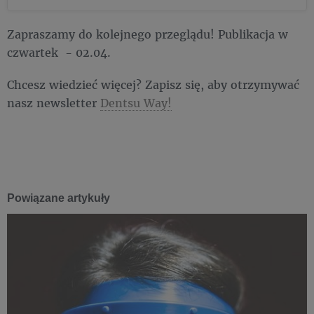
Zapraszamy do kolejnego przeglądu! Publikacja w
czwartek - 02.04.
Chcesz wiedzieć więcej? Zapisz się, aby otrzymywać
nasz newsletter
Dentsu Way!
Powiązane artykuły