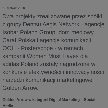
27 czerwca 2018
Dwa projekty zrealizowane przez spółki
z grupy Dentsu Aegis Network - agencję
Isobar Poland Group, dom mediowy
Carat Polska i agencję komunikacji
OOH - Posterscope - w ramach
kampanii Women Must Haves dla
adidas Poland zostały nagrodzone w
konkursie efektywności i innowacyjności
narzędzi komunikacji marketingowej
Golden Arrow.
Golden Arrow w kategorii Digital Marketing – Social
Media.