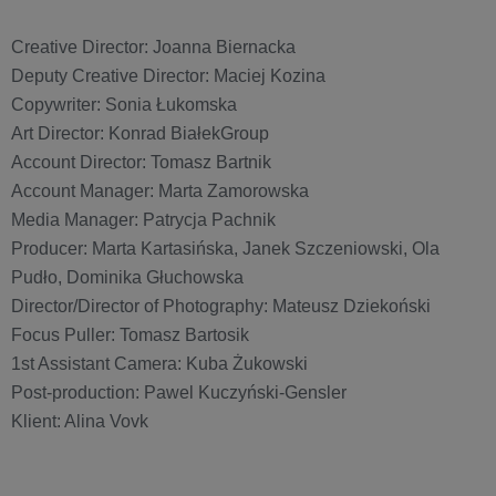
Creative Director: Joanna Biernacka
Deputy Creative Director: Maciej Kozina
Copywriter: Sonia Łukomska
Art Director: Konrad BiałekGroup
Account Director: Tomasz Bartnik
Account Manager: Marta Zamorowska
Media Manager: Patrycja Pachnik
Producer: Marta Kartasińska, Janek Szczeniowski, Ola
Pudło, Dominika Głuchowska
Director/Director of Photography: Mateusz Dziekoński
Focus Puller: Tomasz Bartosik
1st Assistant Camera: Kuba Żukowski
Post-production: Pawel Kuczyński-Gensler
Klient: Alina Vovk