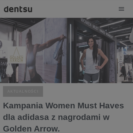
AKTUALNOŚCI
Kampania Women Must Haves
dla adidasa z nagrodami w
Golden Arrow.