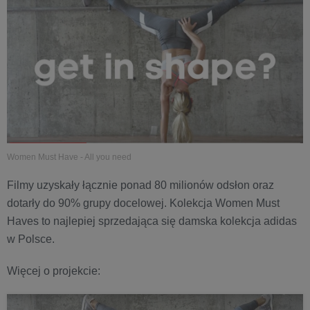
Women Must Have - All you need
Filmy uzyskały łącznie ponad 80 milionów odsłon oraz
dotarły do 90% grupy docelowej. Kolekcja Women Must
Haves to najlepiej sprzedająca się damska kolekcja adidas
w Polsce.
Więcej o projekcie: