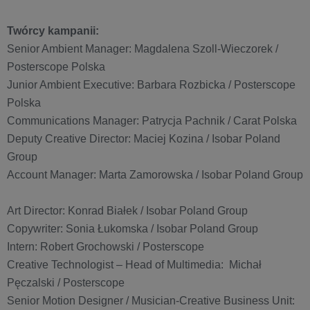
Twórcy kampanii:
Senior Ambient Manager: Magdalena Szoll-Wieczorek /
Posterscope Polska
Junior Ambient Executive: Barbara Rozbicka / Posterscope
Polska
Communications Manager: Patrycja Pachnik / Carat Polska
Deputy Creative Director: Maciej Kozina / Isobar Poland
Group
Account Manager: Marta Zamorowska / Isobar Poland Group
Art Director: Konrad Białek / Isobar Poland Group
Copywriter: Sonia Łukomska / Isobar Poland Group
Intern: Robert Grochowski / Posterscope
Creative Technologist – Head of Multimedia: Michał
Pęczalski / Posterscope
Senior Motion Designer / Musician-Creative Business Unit: