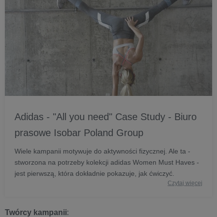
Adidas - "All you need" Case Study - Biuro
prasowe Isobar Poland Group
Wiele kampanii motywuje do aktywności fizycznej. Ale ta -
stworzona na potrzeby kolekcji adidas Women Must Haves -
jest pierwszą, która dokładnie pokazuje, jak ćwiczyć.
Czytaj więcej
Twórcy kampanii
: