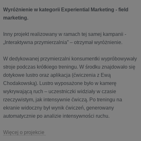
Wyróżnienie w kategorii Experiential Marketing - field
marketing.
Inny projekt realizowany w ramach tej samej kampanii -
„Interaktywna przymierzalnia” – otrzymał wyróżnienie.
W dedykowanej przymierzalni konsumentki wypróbowywały
stroje podczas krótkiego treningu. W środku znajdowało się
dotykowe lustro oraz aplikacja (ćwiczenia z Ewą
Chodakowską). Lustro wyposażone było w kamerę
wykrywającą ruch – uczestniczki widziały w czasie
rzeczywistym, jak intensywnie ćwiczą. Po treningu na
ekranie widoczny był wynik ćwiczeń, generowany
automatycznie po analizie intensywności ruchu.
Więcej o projekcie