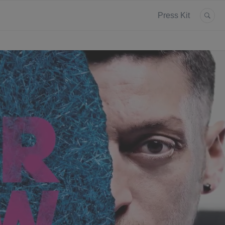
Press Kit