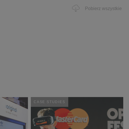
Pobierz wszystkie
CASE STUDIES