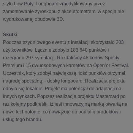
stylu Low Poly. Longboard zmodyfikowany przez
zamontowanie żyroskopu z akcelerometrem, w specjalnie
wydrukowanej obudowie 3D.
Skutki:
Podczas trzydniowego eventu z instalacji skorzystało 203
użytkowników. Łącznie zdobyto 183 640 punktów i
rozegrano 297 symulacji. Rozdaliśmy 48 kodów Spotify
Premium i 15 dwuosobowych karnetów na Open’er Festival.
Uczestnik, który zdobył największą ilość punktów otrzymał
nagrodę specjalną – deskę longboard. Realizacja projektu
odbyła się lokalnie. Projekt ma potencjał do adaptacji na
innych rynkach. Poprzez realizacje projektu Mastercard po
raz kolejny podkreślił, iż jest innowacyjną marką otwartą na
nowe technologie, co nawiązuje do portfolio produktów i
usług tego brandu.