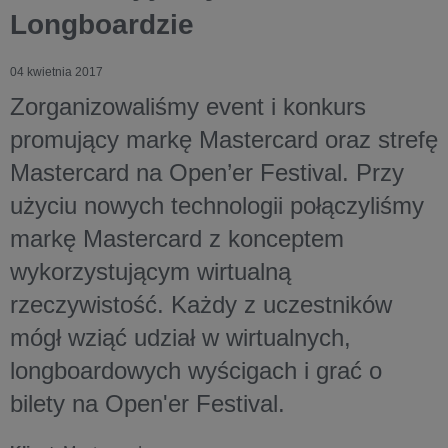
Longboardzie
04 kwietnia 2017
Zorganizowaliśmy event i konkurs
promujący markę Mastercard oraz strefę
Mastercard na Open’er Festival. Przy
użyciu nowych technologii połączyliśmy
markę Mastercard z konceptem
wykorzystującym wirtualną
rzeczywistość. Każdy z uczestników
mógł wziąć udział w wirtualnych,
longboardowych wyścigach i grać o
bilety na Open'er Festival.