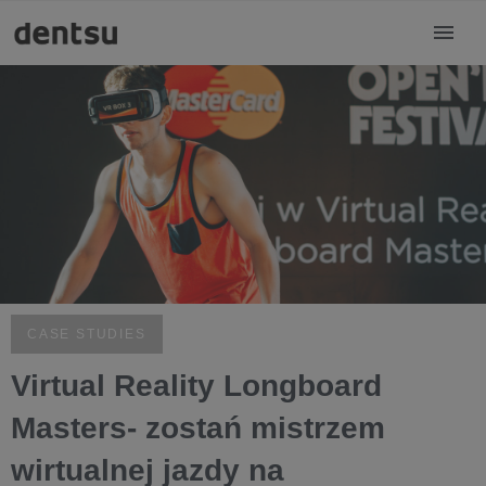
CASE STUDIES
Virtual Reality Longboard
Masters- zostań mistrzem
wirtualnej jazdy na