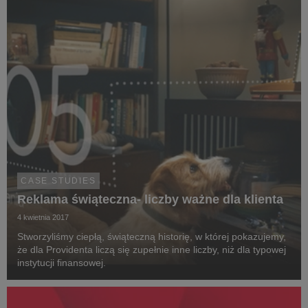
CASE STUDIES
Reklama świąteczna- liczby ważne dla klienta
4 kwietnia 2017
Stworzyliśmy ciepłą, świąteczną historię, w której pokazujemy,
że dla Providenta liczą się zupełnie inne liczby, niż dla typowej
instytucji finansowej.