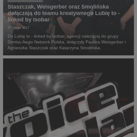
Staszczak, Weisgerber oraz Smolińska
dołączają do teamu kreatywnego Lubię to -
linked by Isobar
27 lutego 2017
Do Lubię to - linked by Isobar, agencji należącej do grupy
Dentsu Aegis Network Polska, dołączyły Paulina Weisgerber i
Agnieszka Staszczak oraz Katarzyna Smolińska.