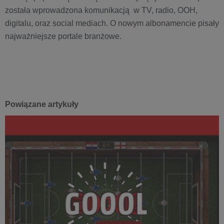
została wprowadzona komunikacją w TV, radio, OOH,
digitalu, oraz social mediach. O nowym albonamencie pisały
najważniejsze portale branżowe.
Powiązane artykuły