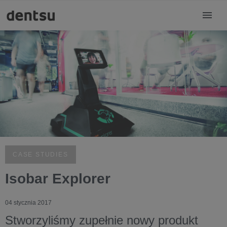
CASE STUDIES
Isobar Explorer
04 stycznia 2017
Stworzyliśmy zupełnie nowy produkt