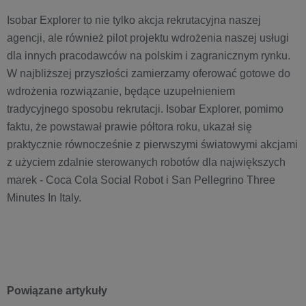
Isobar Explorer to nie tylko akcja rekrutacyjna naszej
agencji, ale również pilot projektu wdrożenia naszej usługi
dla innych pracodawców na polskim i zagranicznym rynku.
W najbliższej przyszłości zamierzamy oferować gotowe do
wdrożenia rozwiązanie, będące uzupełnieniem
tradycyjnego sposobu rekrutacji. Isobar Explorer, pomimo
faktu, że powstawał prawie półtora roku, ukazał się
praktycznie równocześnie z pierwszymi światowymi akcjami
z użyciem zdalnie sterowanych robotów dla największych
marek - Coca Cola Social Robot i San Pellegrino Three
Minutes In Italy.
Powiązane artykuły