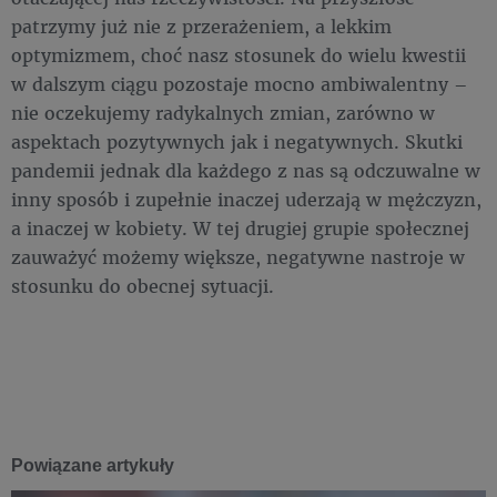
patrzymy już nie z przerażeniem, a lekkim
optymizmem, choć nasz stosunek do wielu kwestii
w dalszym ciągu pozostaje mocno ambiwalentny –
nie oczekujemy radykalnych zmian, zarówno w
aspektach pozytywnych jak i negatywnych. Skutki
pandemii jednak dla każdego z nas są odczuwalne w
inny sposób i zupełnie inaczej uderzają w mężczyzn,
a inaczej w kobiety. W tej drugiej grupie społecznej
zauważyć możemy większe, negatywne nastroje w
stosunku do obecnej sytuacji.
Powiązane artykuły