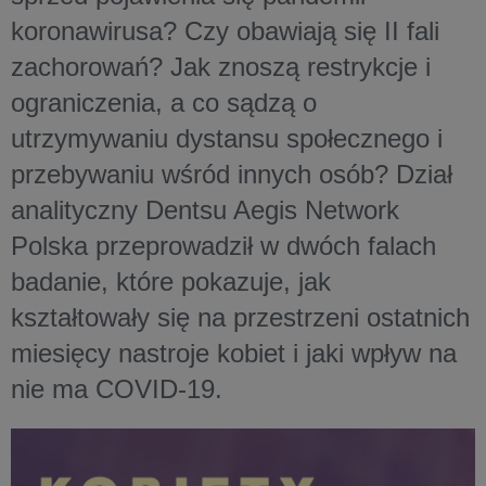
koronawirusa? Czy obawiają się II fali
zachorowań? Jak znoszą restrykcje i
ograniczenia, a co sądzą o
utrzymywaniu dystansu społecznego i
przebywaniu wśród innych osób? Dział
analityczny Dentsu Aegis Network
Polska przeprowadził w dwóch falach
badanie, które pokazuje, jak
kształtowały się na przestrzeni ostatnich
miesięcy nastroje kobiet i jaki wpływ na
nie ma COVID-19.