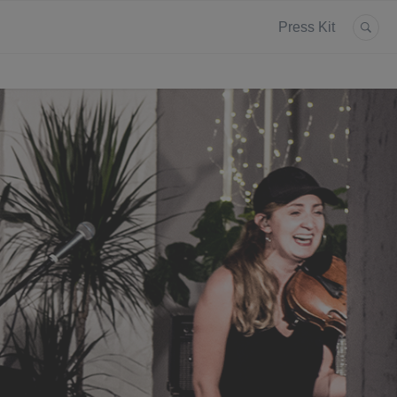
Press Kit