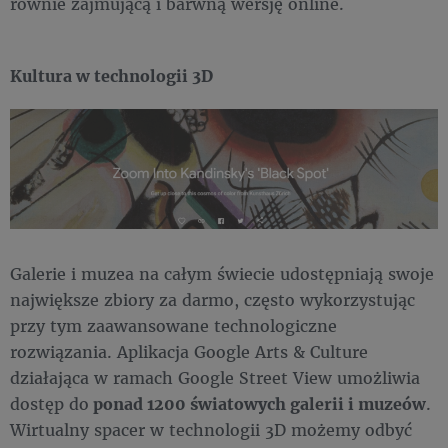
równie zajmującą i barwną wersję online.
Kultura w technologii 3D
Galerie i muzea na całym świecie udostępniają swoje
największe zbiory za darmo, często wykorzystując
przy tym zaawansowane technologiczne
rozwiązania. Aplikacja Google Arts & Culture
działająca w ramach Google Street View umożliwia
dostęp do
ponad 1200 światowych galerii i muzeów
.
Wirtualny spacer w technologii 3D możemy odbyć