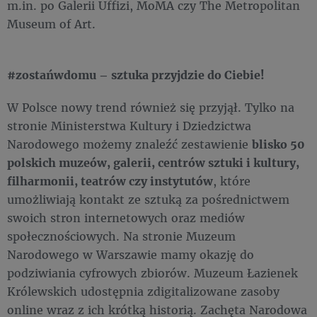
m.in. po Galerii Uffizi, MoMA czy The Metropolitan
Museum of Art.
#zostańwdomu – sztuka przyjdzie do Ciebie!
W Polsce nowy trend również się przyjął. Tylko na
stronie Ministerstwa Kultury i Dziedzictwa
Narodowego możemy znaleźć zestawienie
blisko 50
polskich muzeów, galerii, centrów sztuki i kultury,
filharmonii, teatrów czy instytutów
, które
umożliwiają kontakt ze sztuką za pośrednictwem
swoich stron internetowych oraz mediów
społecznościowych. Na stronie Muzeum
Narodowego w Warszawie mamy okazję do
podziwiania cyfrowych zbiorów. Muzeum Łazienek
Królewskich udostępnia zdigitalizowane zasoby
online wraz z ich krótką historią. Zachęta Narodowa