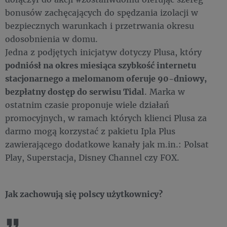
bonusów zachęcających do spędzania izolacji w
bezpiecznych warunkach i przetrwania okresu
odosobnienia w domu.
Jedna z podjętych inicjatyw dotyczy Plusa, który
podniósł na okres miesiąca szybkość internetu
stacjonarnego a melomanom oferuje 90-dniowy,
bezpłatny dostęp do serwisu Tidal
. Marka w
ostatnim czasie proponuje wiele działań
promocyjnych, w ramach których klienci Plusa za
darmo mogą korzystać z pakietu Ipla Plus
zawierającego dodatkowe kanały jak m.in.: Polsat
Play, Superstacja, Disney Channel czy FOX.
Jak zachowują się polscy użytkownicy?