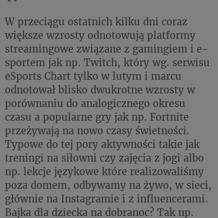
W przeciągu ostatnich kilku dni coraz
większe wzrosty odnotowują platformy
streamingowe związane z gamingiem i e-
sportem jak np. Twitch, który wg. serwisu
eSports Chart tylko w lutym i marcu
odnotował blisko dwukrotne wzrosty w
porównaniu do analogicznego okresu
czasu a popularne gry jak np. Fortnite
przeżywają na nowo czasy świetności.
Typowe do tej pory aktywności takie jak
treningi na siłowni czy zajęcia z jogi albo
np. lekcje językowe które realizowaliśmy
poza domem, ­odbywamy na żywo, w sieci,
głównie na Instagramie i z influencerami.
Bajka dla dziecka na dobranoc? Tak np.