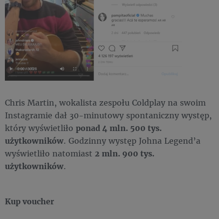
Chris Martin, wokalista zespołu Coldplay na swoim
Instagramie dał 30-minutowy spontaniczny występ,
który wyświetliło
ponad 4 mln. 500 tys.
użytkowników
. Godzinny występ Johna Legend’a
wyświetliło natomiast
2 mln. 900 tys.
użytkowników
.
Kup voucher