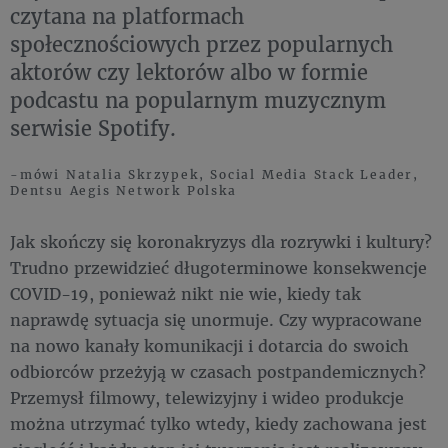
czytana na platformach
społecznościowych przez popularnych
aktorów czy lektorów albo w formie
podcastu na popularnym muzycznym
serwisie Spotify.
-mówi Natalia Skrzypek, Social Media Stack Leader,
Dentsu Aegis Network Polska
Jak skończy się koronakryzys dla rozrywki i kultury?
Trudno przewidzieć długoterminowe konsekwencje
COVID-19, ponieważ nikt nie wie, kiedy tak
naprawdę sytuacja się unormuje. Czy wypracowane
na nowo kanały komunikacji i dotarcia do swoich
odbiorców przeżyją w czasach postpandemicznych?
Przemysł filmowy, telewizyjny i wideo produkcje
można utrzymać tylko wtedy, kiedy zachowana jest