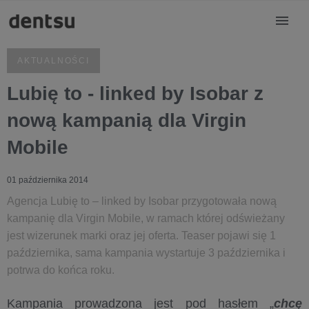
AKTUALNOŚCI
Lubię to - linked by Isobar z
nową kampanią dla Virgin
Mobile
01 października 2014
Agencja Lubię to – linked by Isobar przygotowała nową
kampanię dla Virgin Mobile, w ramach której odświeżany
jest wizerunek marki oraz jej oferta. Teaser pojawi się 1
października, sama kampania wystartuje 3 października i
potrwa do końca roku.
Kampania prowadzona jest pod hasłem „
chcę