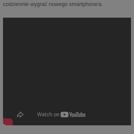
codziennie wygrać nowego smartphone'a.