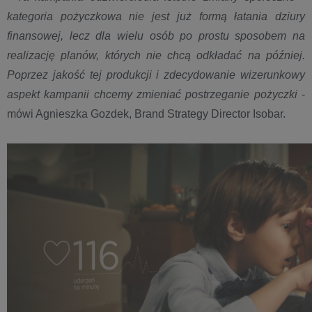
kategoria pożyczkowa nie jest już formą łatania dziury
finansowej, lecz dla wielu osób po prostu sposobem na
realizację planów, których nie chcą odkładać na później.
Poprzez jakość tej produkcji i zdecydowanie wizerunkowy
aspekt kampanii chcemy zmieniać postrzeganie pożyczki
-
mówi Agnieszka Gozdek, Brand Strategy Director Isobar.