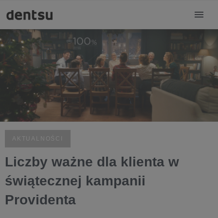
AKTUALNOŚCI
Liczby ważne dla klienta w
świątecznej kampanii
Providenta