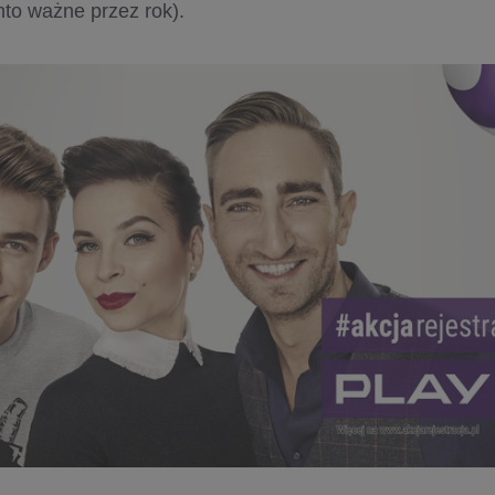
onto ważne przez rok).