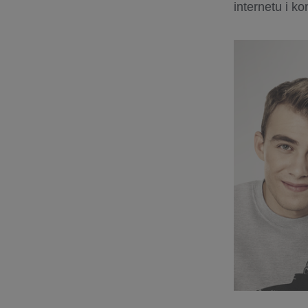
internetu i k