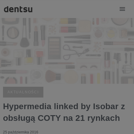
AKTUALNOŚCI
Hypermedia linked by Isobar z
obsługą COTY na 21 rynkach
25 października 2016