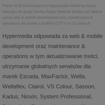
Polski HUB technologiczny Hypermedia linked by Isobar
należący do grupy Dentsu Aegis Network dostarczać będzie
usługi web & mobile development oraz maintenance &
operations dla marek z portfolio COTY na 21 rynkach.
Hypermedia odpowiada za web & mobile
development oraz maintenance &
operations w tym aktualizowanie treści,
utrzymanie globalnych serwisów dla
marek Escada, MaxFactor, Wella,
Wellaflex, Clairol, VS Colour, Sasoon,
Kadus, Nioxin, System Professional,