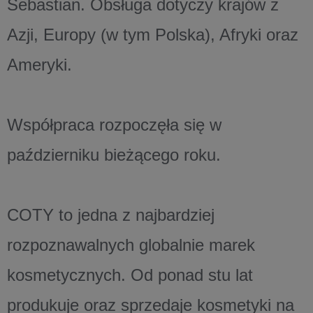
Sebastian. Obsługa dotyczy krajów z
Azji, Europy (w tym Polska), Afryki oraz
Ameryki.
Współpraca rozpoczęła się w
październiku bieżącego roku.
COTY to jedna z najbardziej
rozpoznawalnych globalnie marek
kosmetycznych. Od ponad stu lat
produkuje oraz sprzedaje kosmetyki na