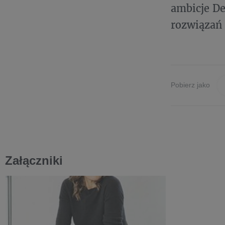
ambicje De
rozwiązań 
Pobierz jako
Załączniki