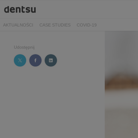
AKTUALNOŚCI
CASE STUDIES
COVID-19
Udostępnij