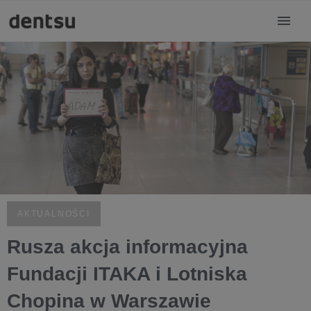
AKTUALNOŚCI
Rusza akcja informacyjna
Fundacji ITAKA i Lotniska
Chopina w Warszawie