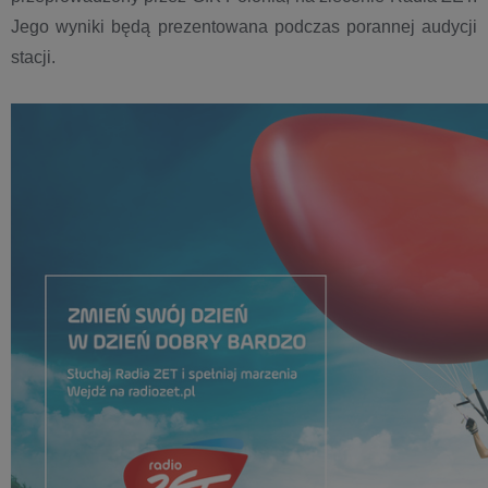
Jego wyniki będą prezentowana podczas porannej audycji
stacji.