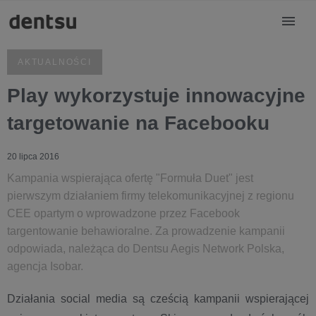
AKTUALNOŚCI
Play wykorzystuje innowacyjne
targetowanie na Facebooku
20 lipca 2016
Kampania wspierająca ofertę "Formuła Duet" jest
pierwszym działaniem firmy telekomunikacyjnej z regionu
CEE opartym o wprowadzone przez Facebook
targentowanie behawioralne. Za prowadzenie kampanii
odpowiada, należąca do Dentsu Aegis Network Polska,
agencja Isobar.
Działania social media są cześcią kampanii wspierającej