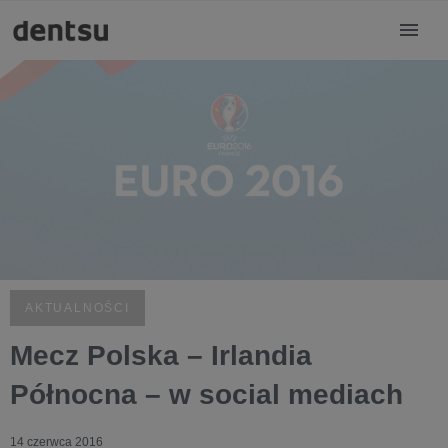
AKTUALNOŚCI
Mecz Polska – Irlandia
Północna – w social mediach
14 czerwca 2016