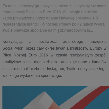
Za nami, pierwszy grupowy, a zarazem historyczny już mecz
reprezentacji Polski na Euro 2016. W ubiegłą niedzielę
kadra prowadzona przez Adama Nawałkę pokonała 1:0
reprezentację Irlandii Północnej. Polacy po 42 latach wygrali
swoje pierwsze spotkanie na międzynarodowym tu...
Korzystając z możliwości autorskiego narzędzia
SocialPylon, przez cały okres trwania mistrzostw Europy w
Piłce Nożnej Euro 2016 w czasie rzeczywistym zespół
analityków social media zbiera i analizuje dane z kanałów
social media (Facebook, Instagram, Twitter) dotyczące tego
wielkiego wydarzenia sportowego.