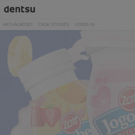
AKTUALNOŚCI
CASE STUDIES
COVID-19