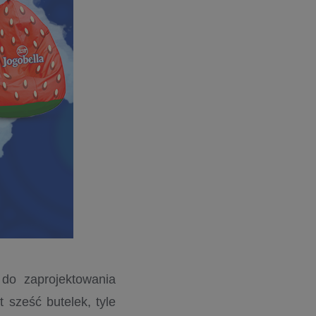
do zaprojektowania
 sześć butelek, tyle