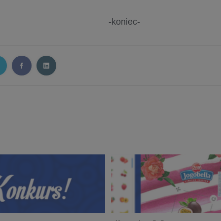
-koniec-