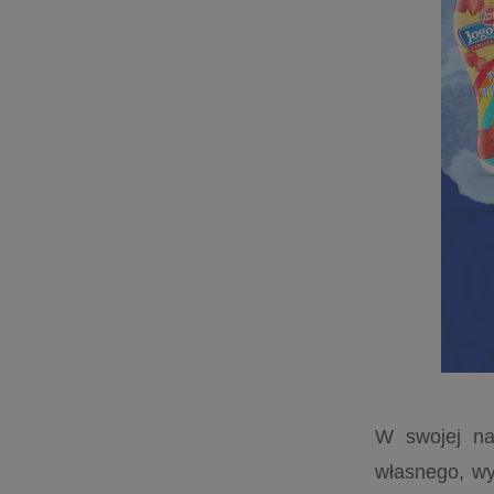
W swojej na
własnego, wy