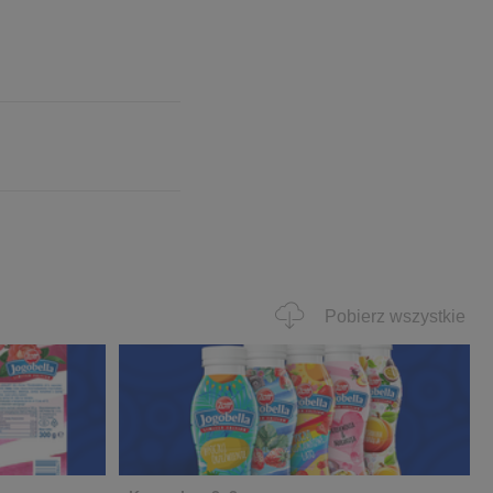
Pobierz wszystkie