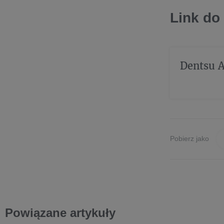
Link do
Dentsu 
Pobierz jako
Powiązane artykuły