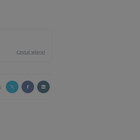
Czytaj więcej
j