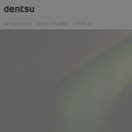
AKTUALNOŚCI
CASE STUDIES
COVID-19