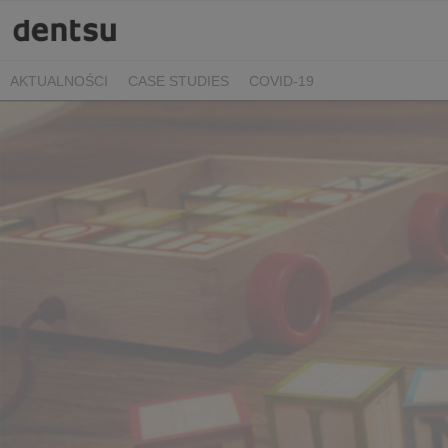
AKTUALNOŚCI
CASE STUDIES
COVID-19