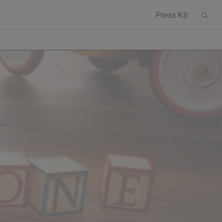
Press Kit