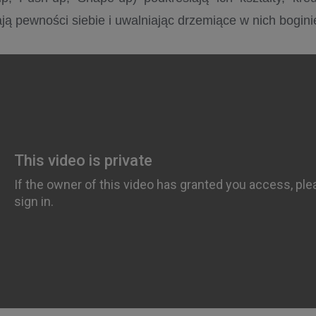
ją pewności siebie i uwalniając drzemiące w nich bogin