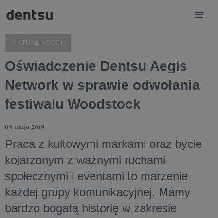
AKTUALNOŚCI
Oświadczenie Dentsu Aegis
Network w sprawie odwołania
festiwalu Woodstock
09 maja 2019
Praca z kultowymi markami oraz bycie
kojarzonym z ważnymi ruchami
społecznymi i eventami to marzenie
każdej grupy komunikacyjnej. Mamy
bardzo bogatą historię w zakresie