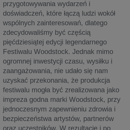
przygotowywania wydarzeń i
doświadczeń, które łączą ludzi wokół
wspólnych zainteresowań, dlatego
zdecydowaliśmy być częścią
pięćdziesiątej edycji legendarnego
Festiwalu Woodstock. Jednak mimo
ogromnej inwestycji czasu, wysiłku i
zaangażowania, nie udało się nam
uzyskać przekonania, że produkcja
festiwalu mogła być zrealizowana jako
impreza godna marki Woodstock, przy
jednoczesnym zapewnieniu zdrowia i
bezpieczeństwa artystów, partnerów
oraz uczestników. W rezultacie i po