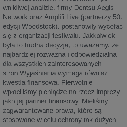
wnikliwej analizie, firmy Dentsu Aegis
Network oraz Amplifi Live (partnerzy 50.
edycji Woodstock), postanowiły wycofać
się z organizacji festiwalu. Jakkolwiek
była to trudna decyzja, to uważamy, że
najbardziej rozważna i odpowiedzialna
dla wszystkich zainteresowanych
stron.Wyjaśnienia wymaga również
kwestia finansowa. Pierwotnie
wpłaciliśmy pieniądze na rzecz imprezy
jako jej partner finansowy. Mieliśmy
zagwarantowane prawa, które są
stosowane w celu ochrony tak dużych