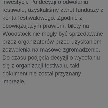
inwestycji. Po decyzji o odwołaniu
festiwalu, uzyskaliśmy zwrot funduszy z
konta festiwalowego. Zgodnie z
obowiązującym prawiem, bilety na
Woodstock nie mogły być sprzedawane
przez organizatorów przed uzyskaniem
zezwolenia na masowe zgromadzenie.
Do czasu podjęcia decyzji o wycofaniu
się z organizacji festiwalu, taki
dokument nie został przyznany
imprezie.