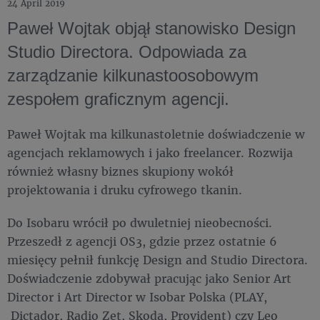
24 April 2019
Paweł Wojtak objął stanowisko Design
Studio Directora. Odpowiada za
zarządzanie kilkunastoosobowym
zespołem graficznym agencji.
Paweł Wojtak ma kilkunastoletnie doświadczenie w
agencjach reklamowych i jako freelancer. Rozwija
również własny biznes skupiony wokół
projektowania i druku cyfrowego tkanin.
Do Isobaru wrócił po dwuletniej nieobecności.
Przeszedł z agencji OS3, gdzie przez ostatnie 6
miesięcy pełnił funkcję Design and Studio Directora.
Doświadczenie zdobywał pracując jako Senior Art
Director i Art Director w Isobar Polska (PLAY,
Dictador, Radio Zet, Skoda, Provident) czy Leo