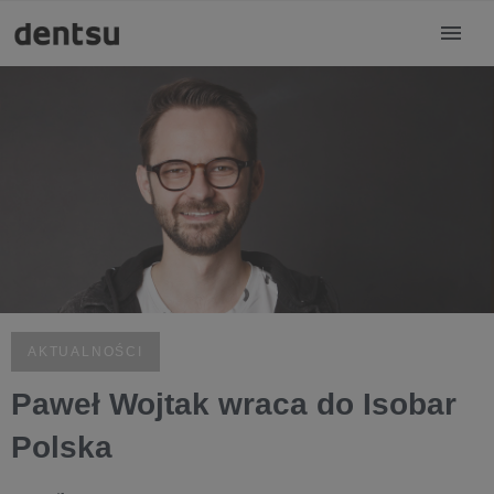
AKTUALNOŚCI
Paweł Wojtak wraca do Isobar
Polska