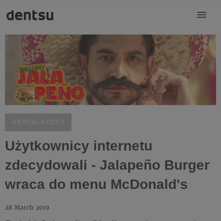
AKTUALNOŚCI
Użytkownicy internetu
zdecydowali - Jalapeño Burger
wraca do menu McDonald's
28 March 2019