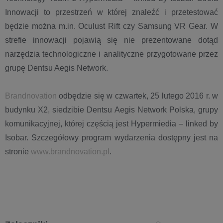
Innowacji to przestrzeń w której znaleźć i przetestować
będzie można m.in. Oculust Rift czy Samsung VR Gear. W
strefie innowacji pojawią się nie prezentowane dotąd
narzędzia technologiczne i analityczne przygotowane przez
grupę Dentsu Aegis Network.
Brandnovation
odbędzie się w czwartek, 25 lutego 2016 r. w
budynku X2, siedzibie Dentsu Aegis Network Polska, grupy
komunikacyjnej, której częścią jest Hypermiedia – linked by
Isobar. Szczegółowy program wydarzenia dostępny jest na
stronie
www.brandnovation.pl
.