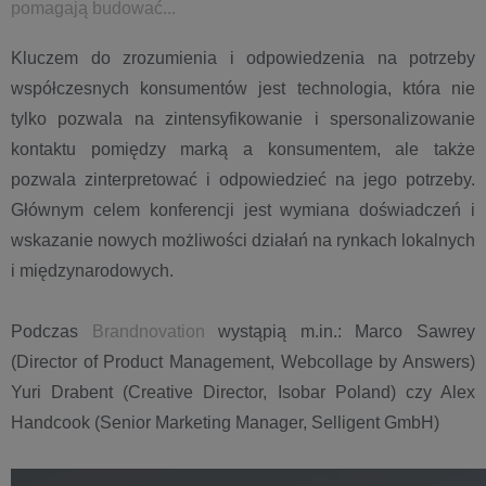
pomagają budować...
Kluczem do zrozumienia i odpowiedzenia na potrzeby
współczesnych konsumentów jest technologia, która nie
tylko pozwala na zintensyfikowanie i spersonalizowanie
kontaktu pomiędzy marką a konsumentem, ale także
pozwala zinterpretować i odpowiedzieć na jego potrzeby.
Głównym celem konferencji jest wymiana doświadczeń i
wskazanie nowych możliwości działań na rynkach lokalnych
i międzynarodowych.
Podczas
Brandnovation
wystąpią m.in.: Marco Sawrey
(Director of Product Management, Webcollage by Answers)
Yuri Drabent (Creative Director, Isobar Poland) czy Alex
Handcook (Senior Marketing Manager, Selligent GmbH)