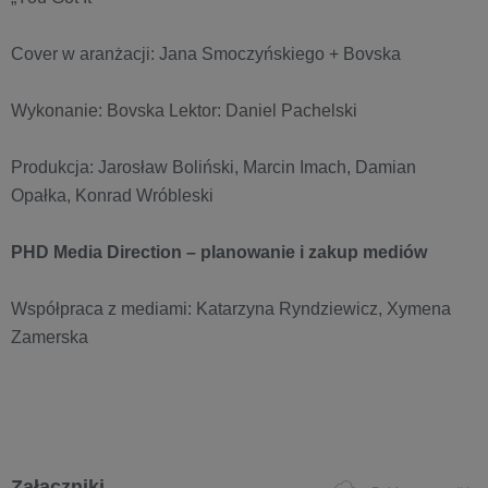
Cover w aranżacji: Jana Smoczyńskiego + Bovska
Wykonanie: Bovska Lektor: Daniel Pachelski
Produkcja: Jarosław Boliński, Marcin Imach, Damian
Opałka, Konrad Wróbleski
PHD Media Direction – planowanie i zakup mediów
Współpraca z mediami: Katarzyna Ryndziewicz, Xymena
Zamerska
Załączniki