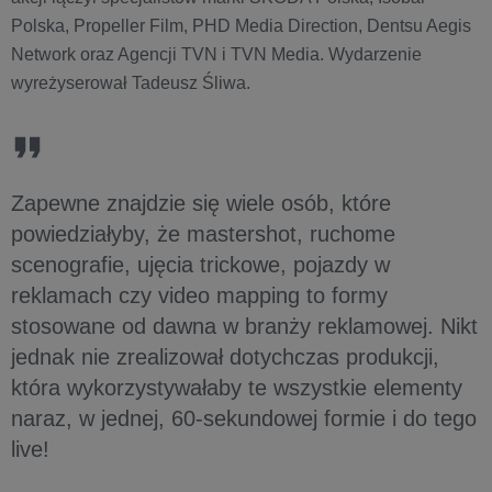
Polska, Propeller Film, PHD Media Direction, Dentsu Aegis
Network oraz Agencji TVN i TVN Media. Wydarzenie
wyreżyserował Tadeusz Śliwa.
Zapewne znajdzie się wiele osób, które
powiedziałyby, że mastershot, ruchome
scenografie, ujęcia trickowe, pojazdy w
reklamach czy video mapping to formy
stosowane od dawna w branży reklamowej. Nikt
jednak nie zrealizował dotychczas produkcji,
która wykorzystywałaby te wszystkie elementy
naraz, w jednej, 60-sekundowej formie i do tego
live!