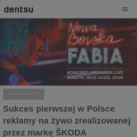
AKTUALNOŚCI
Sukces pierwszej w Polsce
reklamy na żywo zrealizowanej
przez markę ŠKODA