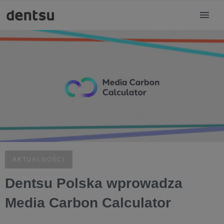
AKTUALNOŚCI
Dentsu Polska wprowadza
Media Carbon Calculator