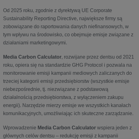
Od 2025 roku, zgodnie z dyrektywą UE Corporate
Sustainability Reporting Directive, największe firmy są
zobowiązane do raportowania danych niefinansowych, w
tym wpływu na środowisko, co obejmuje emisje związane z
działaniami marketingowymi.
Media Carbon Calculator
, rozwijane przez dentsu od 2021
roku, opiera się na standardzie GHG Protocol i pozwala na
monitorowanie emisji kampanii mediowych zaliczanych do
trzeciej kategorii emisji przedsiębiorstw (wszystkie emisje
niebezpośrednie, tj. niezwiązane z podstawową
działalnością przedsiębiorstwa, z wyłączeniem zakupu
energii). Narzędzie mierzy emisje we wszystkich kanałach
komunikacyjnych, umożliwiając ich skuteczne zarządzanie.
Wprowadzenie
Media Carbon Calculator
wspiera jeden z
głównych celów dentsu – redukcję emisji z kampanii