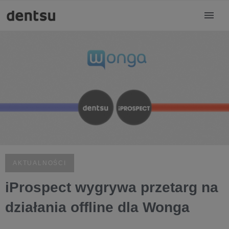
AKTUALNOŚCI
iProspect wygrywa przetarg na
działania offline dla Wonga