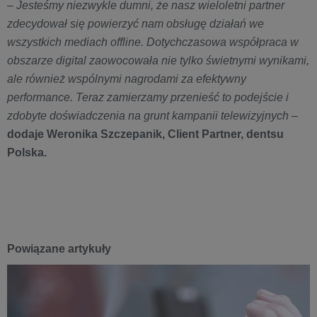
–
Jesteśmy niezwykle dumni, że nasz wieloletni partner
zdecydował się powierzyć nam obsługę działań we
wszystkich mediach offline. Dotychczasowa współpraca w
obszarze digital zaowocowała nie tylko świetnymi wynikami,
ale również wspólnymi nagrodami za efektywny
performance. Teraz zamierzamy przenieść to podejście i
zdobyte doświadczenia na grunt kampanii telewizyjnych
–
dodaje Weronika Szczepanik, Client Partner, dentsu
Polska.
Powiązane artykuły