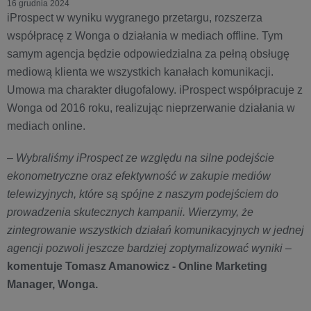
16 grudnia 2024
iProspect w wyniku wygranego przetargu, rozszerza
współpracę z Wonga o działania w mediach offline. Tym
samym agencja będzie odpowiedzialna za pełną obsługę
mediową klienta we wszystkich kanałach komunikacji.
Umowa ma charakter długofalowy. iProspect współpracuje z
Wonga od 2016 roku, realizując nieprzerwanie działania w
mediach online.
–
Wybraliśmy iProspect ze względu na silne podejście
ekonometryczne oraz efektywność w zakupie mediów
telewizyjnych, które są spójne z naszym podejściem do
prowadzenia skutecznych kampanii. Wierzymy, że
zintegrowanie wszystkich działań komunikacyjnych w jednej
agencji pozwoli jeszcze bardziej zoptymalizować wyniki
–
komentuje Tomasz Amanowicz - Online Marketing
Manager, Wonga.