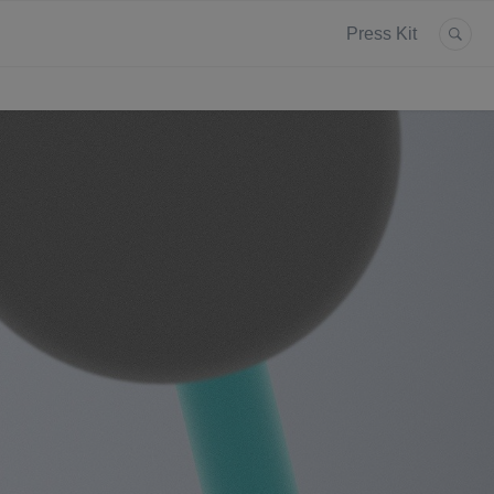
Press Kit