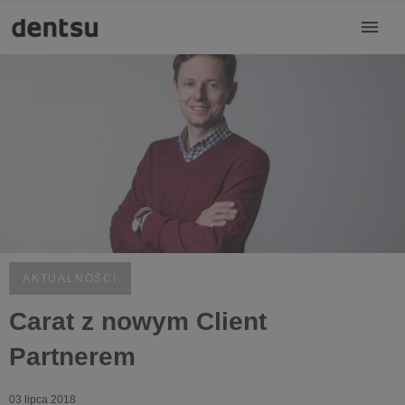
AKTUALNOŚCI
Carat z nowym Client
Partnerem
03 lipca 2018