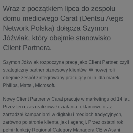
Wraz z początkiem lipca do zespołu
domu mediowego Carat (Dentsu Aegis
Network Polska) dołącza Szymon
Jóźwiak, który obejmie stanowisko
Client Partnera.
Szymon Jóźwiak rozpoczyna pracę jako Client Partner, czyli
strategiczny partner biznesowy klientów. W nowej roli
obejmie zespół zintegrowany pracujący m.in. dla marek
Philips, Mattel, Microsoft.
Nowy Client Partner w Carat pracuje w marketingu od 14 lat.
Przez ten czas realizował działania reklamowe oraz
zarządzał kampaniami w digitalu i mediach tradycyjnych,
zarówno po stronie klienta, jak i agencji. Przez ostatni rok
pełnił funkcję Regional Category Managera CE w Asahi