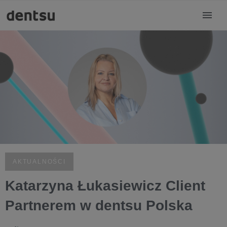
AKTUALNOŚCI
Katarzyna Łukasiewicz Client
Partnerem w dentsu Polska