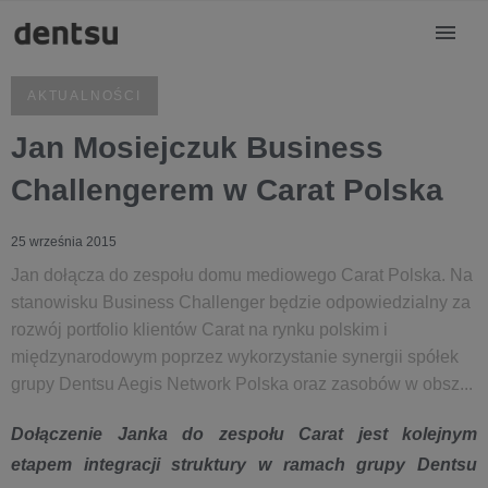
AKTUALNOŚCI
Jan Mosiejczuk Business
Challengerem w Carat Polska
25 września 2015
Jan dołącza do zespołu domu mediowego Carat Polska. Na
stanowisku Business Challenger będzie odpowiedzialny za
rozwój portfolio klientów Carat na rynku polskim i
międzynarodowym poprzez wykorzystanie synergii spółek
grupy Dentsu Aegis Network Polska oraz zasobów w obsz...
Dołączenie Janka do zespołu Carat jest kolejnym
etapem integracji struktury w ramach grupy Dentsu