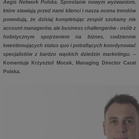
Aegis Network Polska. Sprostanie nowym wyzwaniom,
które stawiają przed nami klienci i nasza ocena trendów
powodują, że dzisiaj kompletując zespół szukamy nie
account managerów, ale business challengerów - osób z
holistycznym spojrzeniem na biznes, codziennie
kwestionujących status quo i potrafiących koordynować
specjalistów z bardzo wąskich dziedzin marketingu.
–
Komentuje Krzysztof Mocek, Managing Director Carat
Polska.