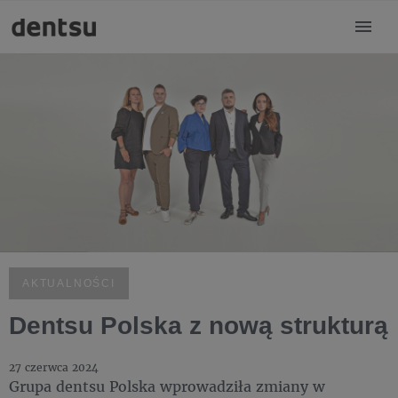
AKTUALNOŚCI
Dentsu Polska z nową strukturą
27 czerwca 2024
Grupa dentsu Polska wprowadziła zmiany w