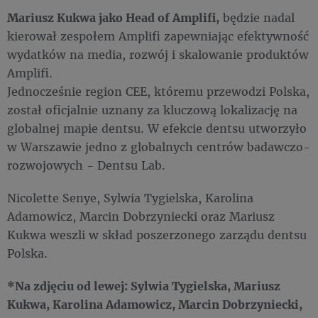
Mariusz Kukwa jako Head of Amplifi,
będzie nadal
kierował zespołem Amplifi zapewniając efektywność
wydatków na media, rozwój i skalowanie produktów
Amplifi.
Jednocześnie region CEE, któremu przewodzi Polska,
został oficjalnie uznany za kluczową lokalizację na
globalnej mapie dentsu. W efekcie dentsu utworzyło
w Warszawie jedno z globalnych centrów badawczo-
rozwojowych - Dentsu Lab.
Nicolette Senye, Sylwia Tygielska, Karolina
Adamowicz, Marcin Dobrzyniecki oraz Mariusz
Kukwa weszli w skład poszerzonego zarządu dentsu
Polska.
*Na zdjęciu od lewej: Sylwia Tygielska, Mariusz
Kukwa, Karolina Adamowicz, Marcin Dobrzyniecki,