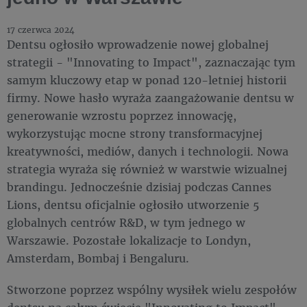
17 czerwca 2024
Dentsu ogłosiło wprowadzenie nowej globalnej
strategii - "Innovating to Impact", zaznaczając tym
samym kluczowy etap w ponad 120-letniej historii
firmy. Nowe hasło wyraża zaangażowanie dentsu w
generowanie wzrostu poprzez innowację,
wykorzystując mocne strony transformacyjnej
kreatywności, mediów, danych i technologii. Nowa
strategia wyraża się również w warstwie wizualnej
brandingu. Jednocześnie dzisiaj podczas Cannes
Lions, dentsu oficjalnie ogłosiło utworzenie 5
globalnych centrów R&D, w tym jednego w
Warszawie. Pozostałe lokalizacje to Londyn,
Amsterdam, Bombaj i Bengaluru.
Stworzone poprzez wspólny wysiłek wielu zespołów