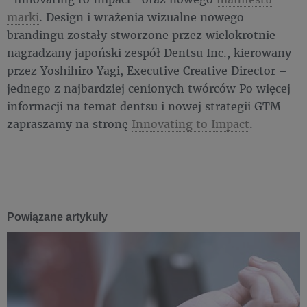
marki
. Design i wrażenia wizualne nowego
brandingu zostały stworzone przez wielokrotnie
nagradzany japoński zespół Dentsu Inc., kierowany
przez Yoshihiro Yagi, Executive Creative Director –
jednego z najbardziej cenionych twórców Po więcej
informacji na temat dentsu i nowej strategii GTM
zapraszamy na stronę
Innovating to Impact
.
Powiązane artykuły