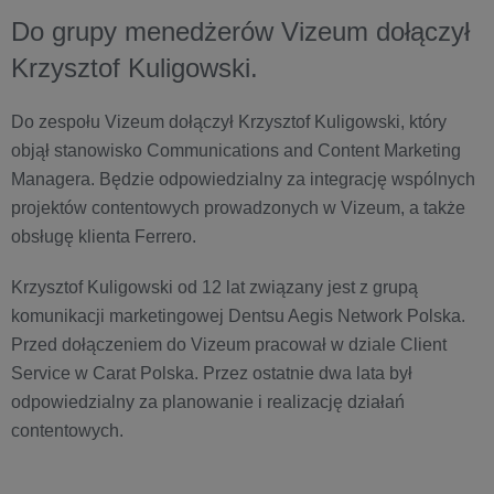
Do grupy menedżerów Vizeum dołączył
Krzysztof Kuligowski.
Do zespołu Vizeum dołączył Krzysztof Kuligowski, który
objął stanowisko Communications and Content Marketing
Managera. Będzie odpowiedzialny za integrację wspólnych
projektów contentowych prowadzonych w Vizeum, a także
obsługę klienta Ferrero.
Krzysztof Kuligowski od 12 lat związany jest z grupą
komunikacji marketingowej Dentsu Aegis Network Polska.
Przed dołączeniem do Vizeum pracował w dziale Client
Service w Carat Polska. Przez ostatnie dwa lata był
odpowiedzialny za planowanie i realizację działań
contentowych.