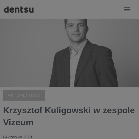
AKTUALNOŚCI
Krzysztof Kuligowski w zespole
Vizeum
04 czerwca 2018