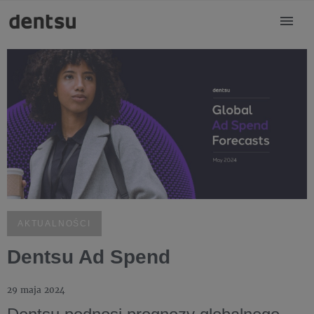
AKTUALNOŚCI
Dentsu Ad Spend
29 maja 2024