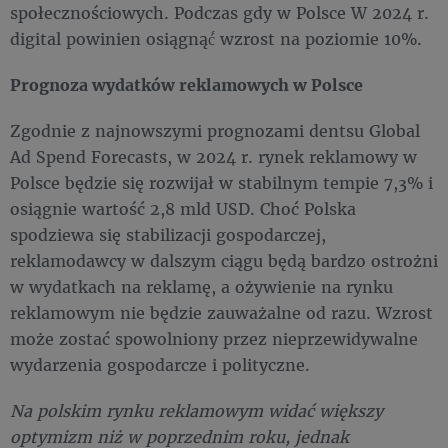
społecznościowych. Podczas gdy w Polsce W 2024 r.
digital powinien osiągnąć́ wzrost na poziomie 10%.
Prognoza wydatków reklamowych w Polsce
Zgodnie z najnowszymi prognozami dentsu Global
Ad Spend Forecasts, w 2024 r. rynek reklamowy w
Polsce będzie się rozwijał w stabilnym tempie 7,3% i
osiągnie wartość 2,8 mld USD. Choć Polska
spodziewa się stabilizacji gospodarczej,
reklamodawcy w dalszym ciągu będą bardzo ostrożni
w wydatkach na reklamę, a ożywienie na rynku
reklamowym nie będzie zauważalne od razu. Wzrost
może zostać spowolniony przez nieprzewidywalne
wydarzenia gospodarcze i polityczne.
Na polskim rynku reklamowym widać większy
optymizm niż w poprzednim roku, jednak